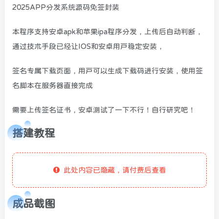
2025APP分发系统源码免签封装
本程序支持安卓apk和苹果ipa程序分发，上传后自动判断，
通过技术手段已经让IOS和安卓用户稳定安装，
签名专属下载页面，用户可以生成下载码进行安装，使用签
名脚本在服务器直接完成
需要上传签名证书，安卓测试了一下不行！自行研究吧！
搭建教程
此处内容已隐藏，请付费后查看
成品截图