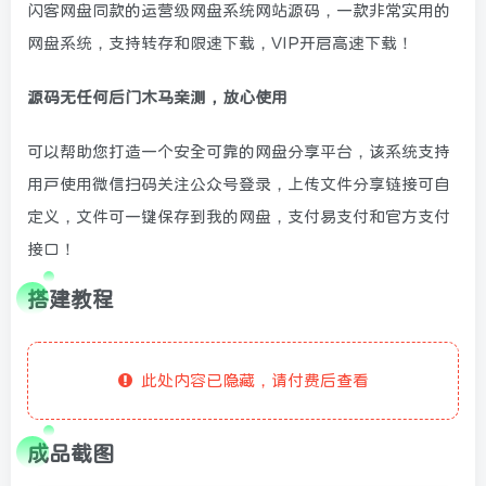
闪客网盘同款的运营级网盘系统网站源码，一款非常实用的
网盘系统，支持转存和限速下载，VIP开启高速下载！
源码无任何后门木马亲测，放心使用
可以帮助您打造一个安全可靠的网盘分享平台，该系统支持
用户使用微信扫码关注公众号登录，上传文件分享链接可自
定义，文件可一键保存到我的网盘，支付易支付和官方支付
接口！
搭建教程
此处内容已隐藏，请付费后查看
成品截图