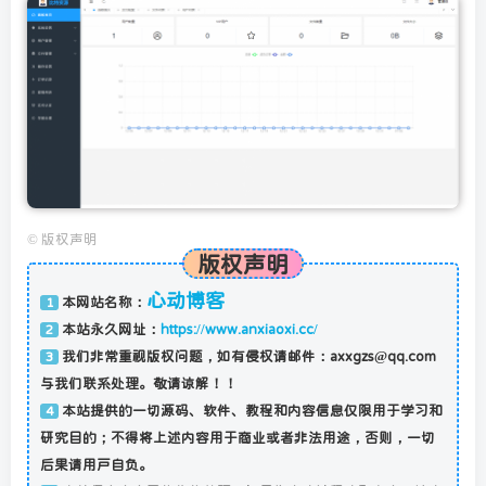
©
版权声明
版权声明
心动博客
本网站名称：
1
本站永久网址：
https://www.anxiaoxi.cc/
2
我们非常重视版权问题，如有侵权请邮件：axxgzs@qq.com
3
与我们联系处理。敬请谅解！！
本站提供的一切源码、软件、教程和内容信息仅限用于学习和
4
研究目的；不得将上述内容用于商业或者非法用途，否则，一切
后果请用户自负。