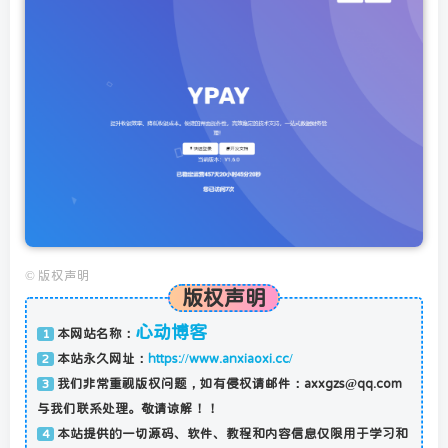
©
版权声明
版权声明
心动博客
本网站名称：
1
本站永久网址：
https://www.anxiaoxi.cc/
2
我们非常重视版权问题，如有侵权请邮件：axxgzs@qq.com
3
与我们联系处理。敬请谅解！！
本站提供的一切源码、软件、教程和内容信息仅限用于学习和
4