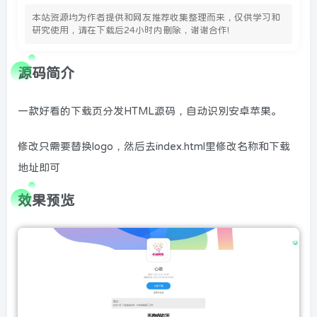
本站资源均为作者提供和网友推荐收集整理而来，仅供学习和
研究使用，请在下载后24小时内删除，谢谢合作!
源码简介
一款好看的下载页分发HTML源码，自动识别安卓苹果。
修改只需要替换logo，然后去index.html里修改名称和下载
地址即可
效果预览