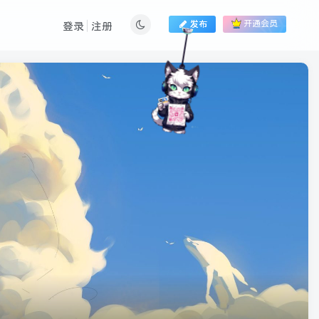
发布
开通会员
登录
注册