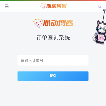
订单查询系统
提交